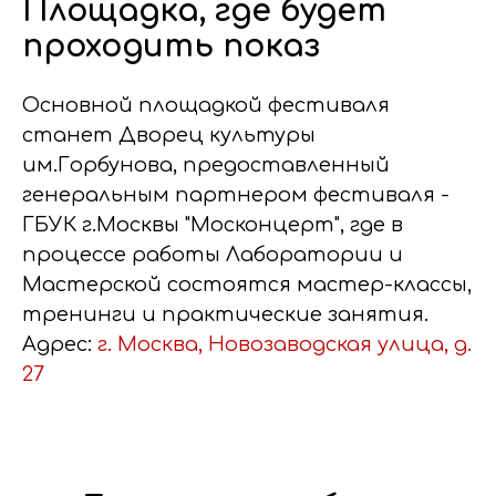
Площадка, где будет
проходить показ
Основной площадкой фестиваля
станет Дворец культуры
им.Горбунова, предоставленный
генеральным партнером фестиваля -
ГБУК г.Москвы "Москонцерт", где в
процессе работы Лаборатории и
Мастерской состоятся мастер-классы,
тренинги и практические занятия.
Адрес:
г. Москва, Новозаводская улица, д.
27