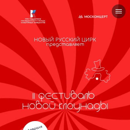
НОВЫЙ РУССКИЙ ЦИРК
представляет