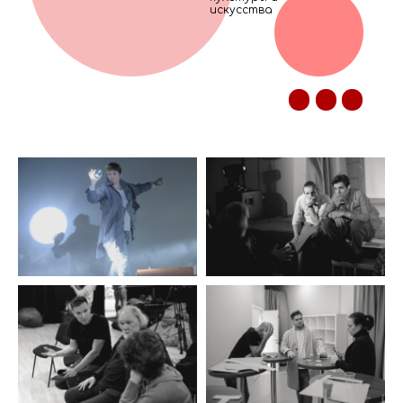
искусства