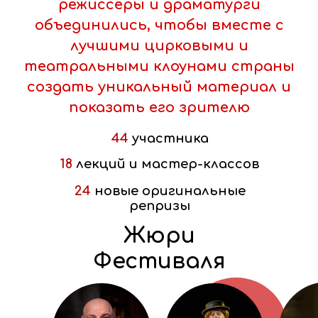
режиссеры и драматурги
объединились, чтобы вместе с
лучшими цирковыми и
театральными клоунами страны
создать уникальный материал и
показать его зрителю
44
участника
18
лекций и мастер-классов
24
новые оригинальные
репризы
Жюри
Фестиваля